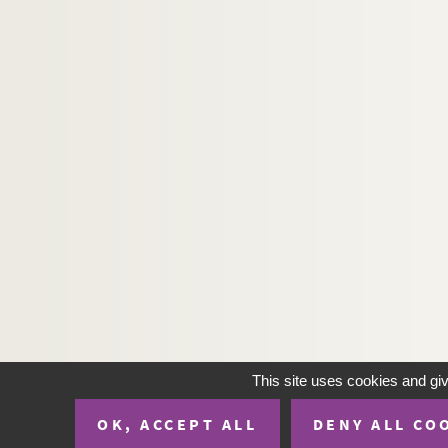
This site uses cookies and gi
OK, ACCEPT ALL
DENY ALL CO