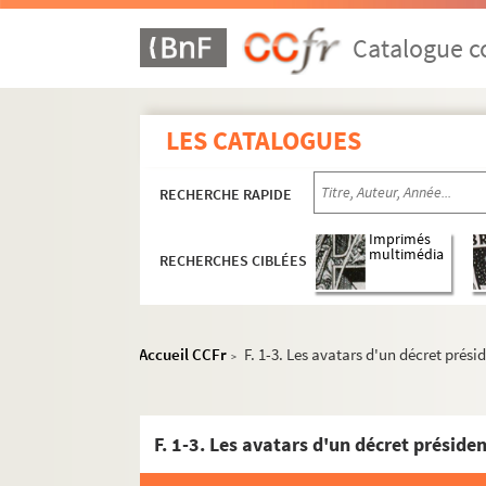
Catalogue co
LES CATALOGUES
RECHERCHE RAPIDE
Imprimés
multimédia
RECHERCHES CIBLÉES
Accueil CCFr
F. 1-3. Les avatars d'un décret prési
>
F. 1-3. Les avatars d'un décret présiden