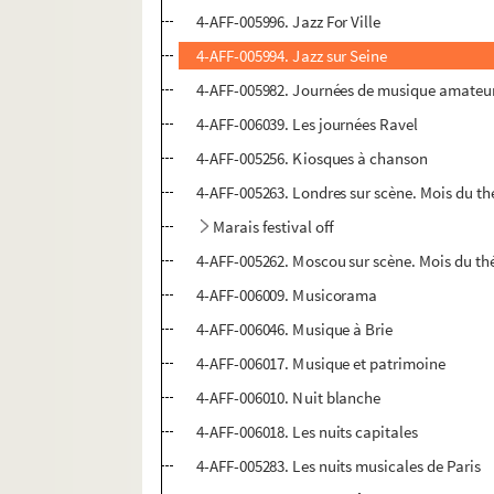
4-AFF-005996. Jazz For Ville
4-AFF-005994. Jazz sur Seine
4-AFF-005982. Journées de musique amateu
4-AFF-006039. Les journées Ravel
4-AFF-005256. Kiosques à chanson
4-AFF-005263. Londres sur scène. Mois du t
Marais festival off
4-AFF-005262. Moscou sur scène. Mois du th
4-AFF-006009. Musicorama
4-AFF-006046. Musique à Brie
4-AFF-006017. Musique et patrimoine
4-AFF-006010. Nuit blanche
4-AFF-006018. Les nuits capitales
4-AFF-005283. Les nuits musicales de Paris