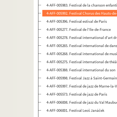
4-AFF-005983. Festival de la chanson enfant
4-AFF-005992. Festival Chorus des Hauts-de
4-AFF-005396. Festival estival de Paris
4-AFF-005277. Festival de l'Ile-de-France
4-AFF-005278. Festival international d'art 
4-AFF-005265. Festival international de dans
4-AFF-005268. Festival international de mus
4-AFF-005275. Festival international de théâ
4-AFF-005388. Festival international du son
4-AFF-005998. Festival Jazz à Saint-Germai
4-AFF-005997. Festival de jazz de Marne-la-V
4-AFF-005573. Festival de jazz de Paris
4-AFF-006008. Festival de jazz du Val Maubu
4-AFF-006001. Festival Leoš Janáček