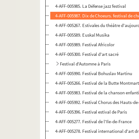
4-AFF-005985. La Défense jazz festival
4-AFF-005987. Dix de Choeurs. festival de ch
4-AFF-005267. Estivales du théâtre d'aujour
4-AFF-005589. Euskal Musika
4-AFF-005989. Festival Africolor
4-AFF-005300. Festival d'art sacré
Festival d'Automne à Paris
4-AFF-005990. Festival Bohuslav Martinu
4-AFF-005266. Festival de la Butte Montmart
4-AFF-005983. Festival de la chanson enfant
4-AFF-005992. Festival Chorus des Hauts-de
4-AFF-005396. Festival estival de Paris
4-AFF-005277. Festival de l'Ile-de-France
4-AFF-005278. Festival international d'art 