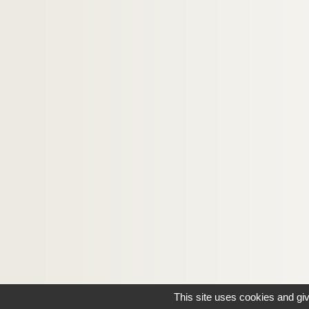
This site uses cookies and gi