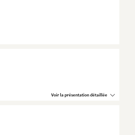
Voir la présentation détaillée