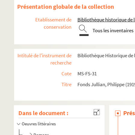
Présentation globale de la collection
Etablissement de
Bibliothèque historique de la
conservation
Tous les inventaires
Intitulé de l'instrument de
Bibliothèque Historique de l
recherche
Cote
MS-FS-31
Titre
Fonds Jullian, Philippe (191
Dans le document :
Prés
Oeuvres littéraires
Romans