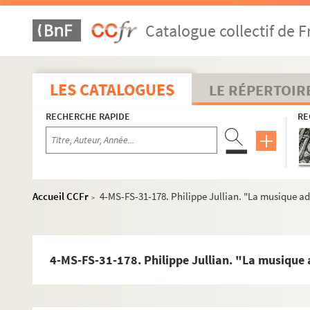
Catalogue collectif de F
LES CATALOGUES
LE RÉPERTOIR
RECHERCHE RAPIDE
RE
Accueil CCFr
4-MS-FS-31-178. Philippe Jullian. "La musique ad
>
4-MS-FS-31-178. Philippe Jullian. "La musique 