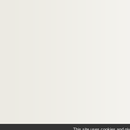
This site uses cookies and gi