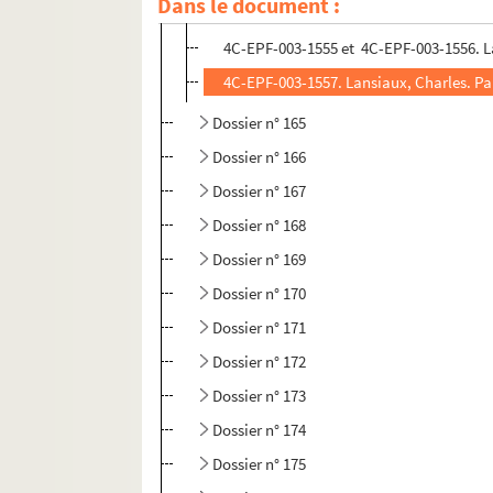
Dans le document :
4C-EPF-003-1554. Lansiaux, Charles. Paris
4C-EPF-003-1555 et 4C-EPF-003-1556. Lan
4C-EPF-003-1557. Lansiaux, Charles. Par
Dossier n° 165
Dossier n° 166
Dossier n° 167
Dossier n° 168
Dossier n° 169
Dossier n° 170
Dossier n° 171
Dossier n° 172
Dossier n° 173
Dossier n° 174
Dossier n° 175