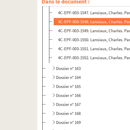
Dans le document :
4C-EPF-003-1545 et 4C-EPF-003-1546. Lans
4C-EPF-003-1547. Lansiaux, Charles. Paris
4C-EPF-003-1548. Lansiaux, Charles. Pari
4C-EPF-003-1549. Lansiaux, Charles. Pari
4C-EPF-003-1550. Lansiaux, Charles. Pari
4C-EPF-003-1551. Lansiaux, Charles. Paris
4C-EPF-003-1552. Lansiaux, Charles. Pari
Dossier n° 163
Dossier n° 164
Dossier n° 165
Dossier n° 166
Dossier n° 167
Dossier n° 168
Dossier n° 169