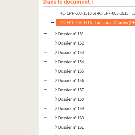
Dans le document :
4C-EPF-003-1511 et 4C-EPF-003-1512. Lan
4C-EPF-003-1513 et 4C-EPF-003-1515. Lan
4C-EPF-003-1516. Lansiaux, Charles (Pho
Dossier n° 151
Dossier n° 152
Dossier n° 153
Dossier n° 154
Dossier n° 155
Dossier n° 156
Dossier n° 157
Dossier n° 158
Dossier n° 159
Dossier n° 160
Dossier n° 161