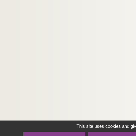
This site uses cookies and gi