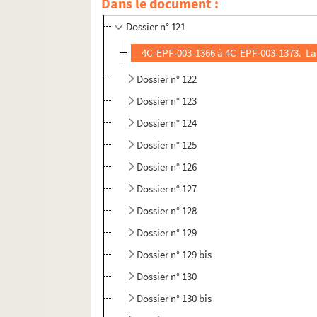
Dans le document :
Dossier n° 120
Dossier n° 121
4C-EPF-003-1366 à 4C-EPF-003-1373. Lans
Dossier n° 122
Dossier n° 123
Dossier n° 124
Dossier n° 125
Dossier n° 126
Dossier n° 127
Dossier n° 128
Dossier n° 129
Dossier n° 129 bis
Dossier n° 130
Dossier n° 130 bis