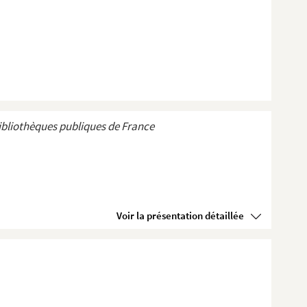
ibliothèques publiques de France
Voir la présentation détaillée