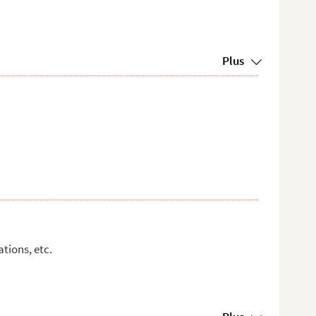
Plus
tions, etc.