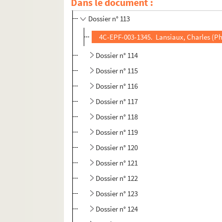
Dans le document :
Dossier n° 111
Dossier n° 113
4C-EPF-003-1345. Lansiaux, Charles (Ph
Dossier n° 114
Dossier n° 115
Dossier n° 116
Dossier n° 117
Dossier n° 118
Dossier n° 119
Dossier n° 120
Dossier n° 121
Dossier n° 122
Dossier n° 123
Dossier n° 124