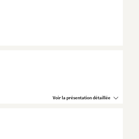
Voir la présentation détaillée