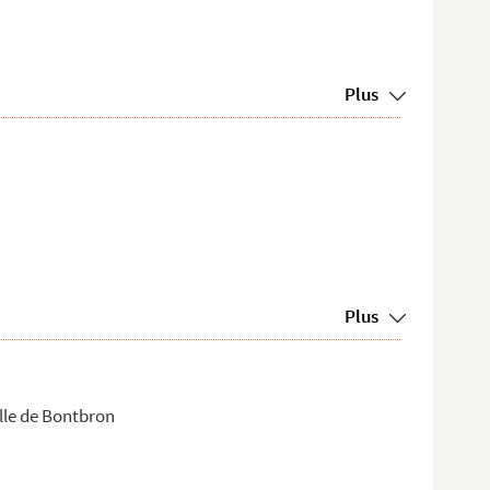
Plus
Plus
lle de Bontbron