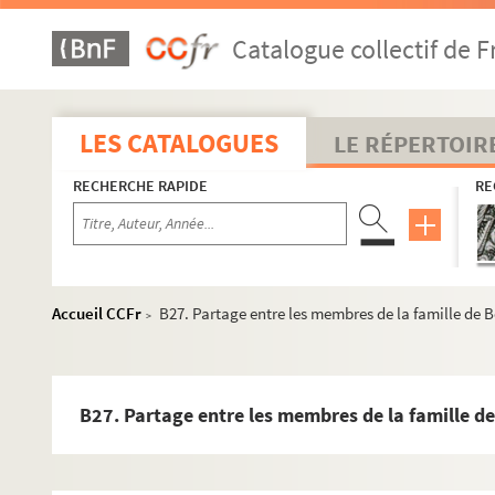
Catalogue collectif de F
LES CATALOGUES
LE RÉPERTOIR
RECHERCHE RAPIDE
RE
Accueil CCFr
B27. Partage entre les membres de la famille de 
>
B27. Partage entre les membres de la famille d