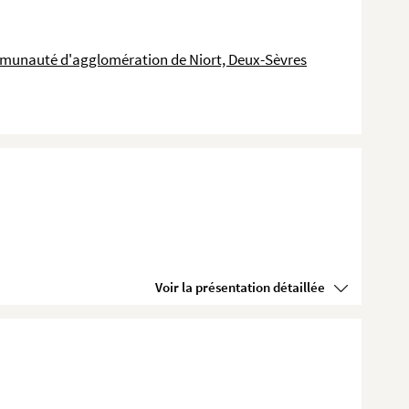
Communauté d'agglomération de Niort, Deux-Sèvres
Voir la présentation détaillée