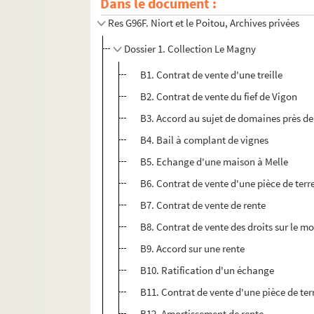
Dans le document :
Res G96F. Niort et le Poitou, Archives privées
Dossier 1. Collection Le Magny
B1. Contrat de vente d'une treille
B2. Contrat de vente du fief de Vigon
B3. Accord au sujet de domaines près de
B4. Bail à complant de vignes
B5. Echange d'une maison à Melle
B6. Contrat de vente d'une pièce de terr
B7. Contrat de vente de rente
B8. Contrat de vente des droits sur le m
B9. Accord sur une rente
B10. Ratification d'un échange
B11. Contrat de vente d'une pièce de ter
B12. Amortissement de rente