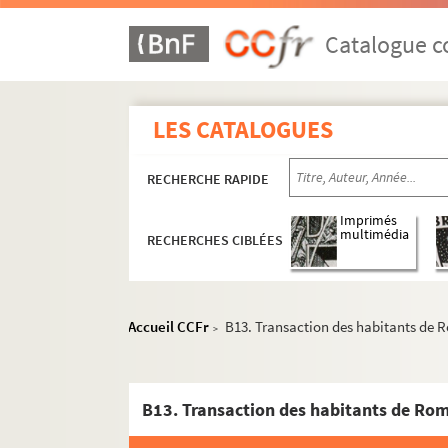
Catalogue co
LES CATALOGUES
RECHERCHE RAPIDE
Imprimés
multimédia
RECHERCHES CIBLÉES
Accueil CCFr
B13. Transaction des habitants de 
>
B13. Transaction des habitants de Ro