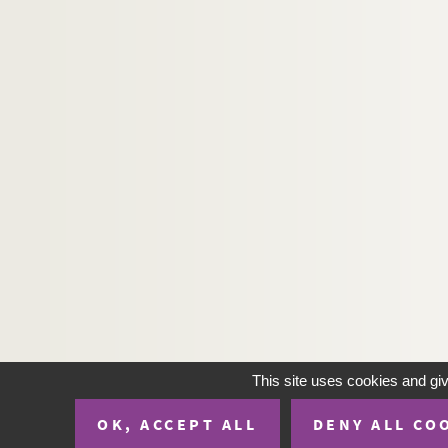
This site uses cookies and gi
OK, ACCEPT ALL
DENY ALL CO