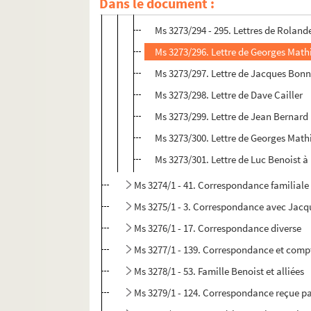
Dans le document :
Ms 3273/293. Lettre de Paul Reweliot
Ms 3273/294 - 295. Lettres de Roland
Ms 3273/296. Lettre de Georges Math
Ms 3273/297. Lettre de Jacques Bonn
Ms 3273/298. Lettre de Dave Cailler
Ms 3273/299. Lettre de Jean Bernard
Ms 3273/300. Lettre de Georges Math
Ms 3273/301. Lettre de Luc Benoist à
Ms 3274/1 - 41. Correspondance familiale 
Ms 3275/1 - 3. Correspondance avec Jacq
Ms 3276/1 - 17. Correspondance diverse
Ms 3277/1 - 139. Correspondance et compt
Ms 3278/1 - 53. Famille Benoist et alliées
Ms 3279/1 - 124. Correspondance reçue par