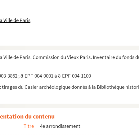
 Ville de Paris
la Ville de Paris. Commission du Vieux Paris. Inventaire du fonds 
03-3862 ; 8-EPF-004-0001 à 8-EPF-004-1100
 tirages du Casier archéologique donnés à la Bibliothèque historiq
entation du contenu
Titre
4e arrondissement