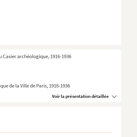
du Casier archéologique, 1916-1936
ue de la Ville de Paris, 1916-1936
Voir la présentation détaillée