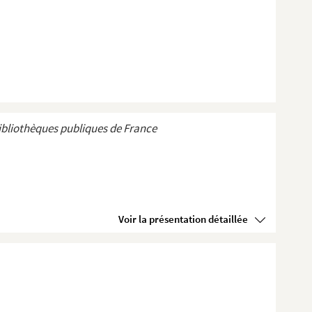
ibliothèques publiques de France
Voir la présentation détaillée