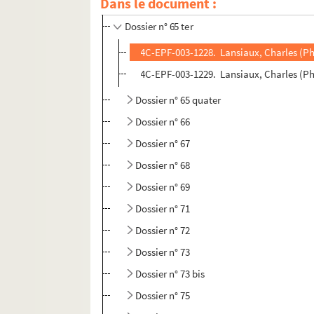
Dans le document :
Dossier n° 65 bis
Dossier n° 65 ter
4C-EPF-003-1228. Lansiaux, Charles (Phot
4C-EPF-003-1229. Lansiaux, Charles (Pho
Dossier n° 65 quater
Dossier n° 66
Dossier n° 67
Dossier n° 68
Dossier n° 69
Dossier n° 71
Dossier n° 72
Dossier n° 73
Dossier n° 73 bis
Dossier n° 75