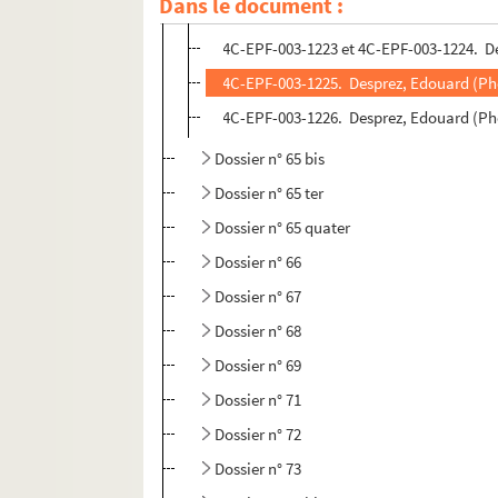
Dans le document :
4C-EPF-003-1222. Desprez, Edouard (Phot
4C-EPF-003-1223 et 4C-EPF-003-1224. De
4C-EPF-003-1225. Desprez, Edouard (Pho
4C-EPF-003-1226. Desprez, Edouard (Pho
Dossier n° 65 bis
Dossier n° 65 ter
Dossier n° 65 quater
Dossier n° 66
Dossier n° 67
Dossier n° 68
Dossier n° 69
Dossier n° 71
Dossier n° 72
Dossier n° 73