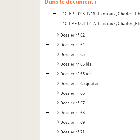
Dans le document :
4C-EPF-003-1215. Lansiaux, Charles (Pho
4C-EPF-003-1216. Lansiaux, Charles (Pho
4C-EPF-003-1217. Lansiaux, Charles (Pho
Dossier n° 62
Dossier n° 64
Dossier n° 65
Dossier n° 65 bis
Dossier n° 65 ter
Dossier n° 65 quater
Dossier n° 66
Dossier n° 67
Dossier n° 68
Dossier n° 69
Dossier n° 71