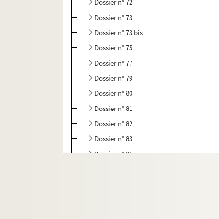
Dossier n° 72
Dossier n° 73
Dossier n° 73 bis
Dossier n° 75
Dossier n° 77
Dossier n° 79
Dossier n° 80
Dossier n° 81
Dossier n° 82
Dossier n° 83
Dossier n° 85
Dossier n° 86
Dossier n° 87
Dossier n° 88
Dossier n° 89