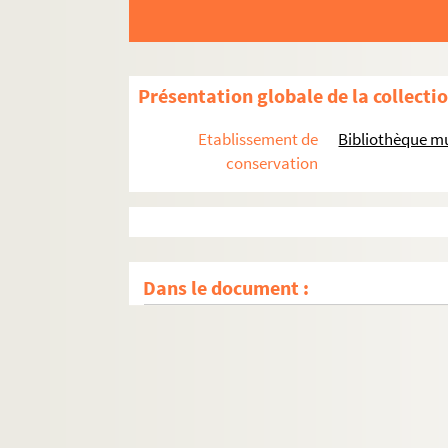
Présentation globale de la collecti
Etablissement de
Bibliothèque mu
conservation
Dans le document :