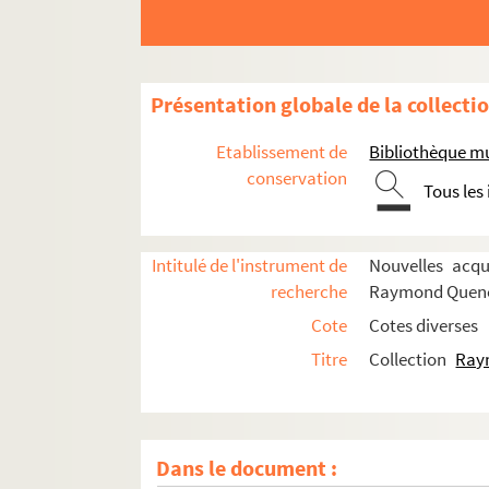
Présentation globale de la collecti
Etablissement de
Bibliothèque m
conservation
Tous les
Intitulé de l'instrument de
Nouvelles acqu
recherche
Raymond Quen
Cote
Cotes diverses
Titre
Collection
Ray
Dans le document :