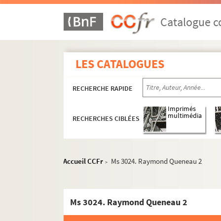
Catalogue co
LES CATALOGUES
RECHERCHE RAPIDE
Imprimés
multimédia
RECHERCHES CIBLÉES
Accueil CCFr
Ms 3024. Raymond Queneau 2
>
Ms 3024. Raymond Queneau 2