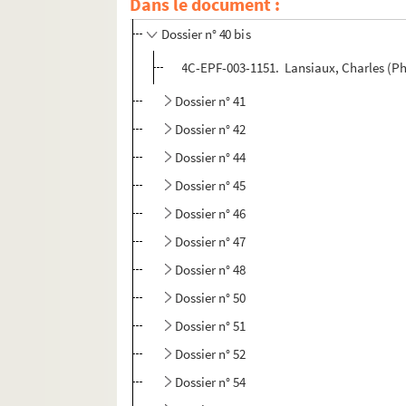
Dans le document :
Dossier n° 39 bis
Dossier n° 40 bis
4C-EPF-003-1151. Lansiaux, Charles (Ph
Dossier n° 41
Dossier n° 42
Dossier n° 44
Dossier n° 45
Dossier n° 46
Dossier n° 47
Dossier n° 48
Dossier n° 50
Dossier n° 51
Dossier n° 52
Dossier n° 54