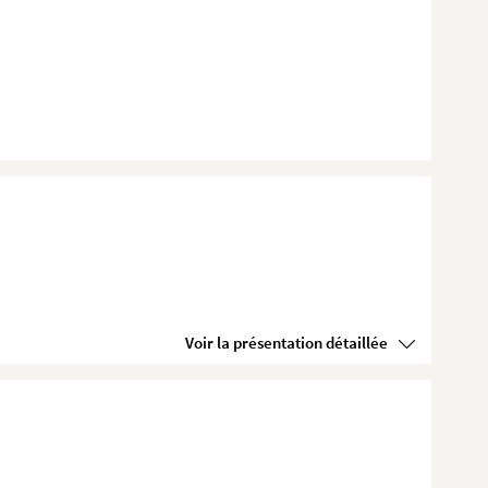
Voir la présentation détaillée