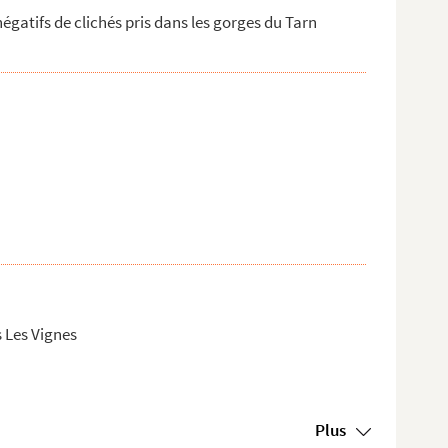
gatifs de clichés pris dans les gorges du Tarn
 Les Vignes
Plus