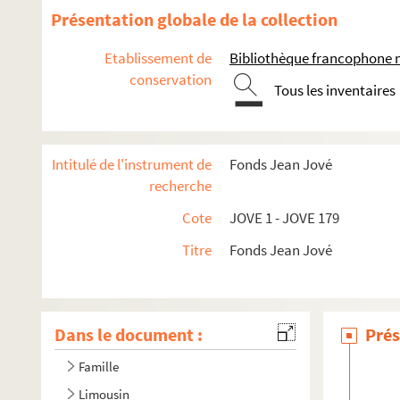
Présentation globale de la collection
Etablissement de
Bibliothèque francophone 
conservation
Tous les inventaires
Intitulé de l'instrument de
Fonds Jean Jové
recherche
Cote
JOVE 1 - JOVE 179
Titre
Fonds Jean Jové
Dans le document :
Prés
Famille
Limousin