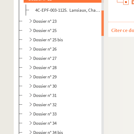
4C-EPF-003-1125. Lansiaux, Charles (Photographe) Par
Dossier n° 23
Citer ce d
Dossier n° 25
Dossier n° 25 bis
Dossier n° 26
Dossier n° 27
Dossier n° 28
Dossier n° 29
Dossier n° 30
Dossier n° 31
Dossier n° 32
Dossier n° 33
Dossier n° 34
Dossier n° 34 bis