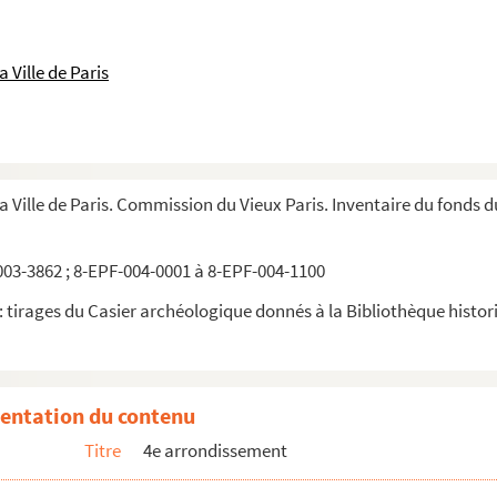
 Ville de Paris
la Ville de Paris. Commission du Vieux Paris. Inventaire du fonds 
03-3862 ; 8-EPF-004-0001 à 8-EPF-004-1100
 tirages du Casier archéologique donnés à la Bibliothèque historiq
entation du contenu
Titre
4e arrondissement