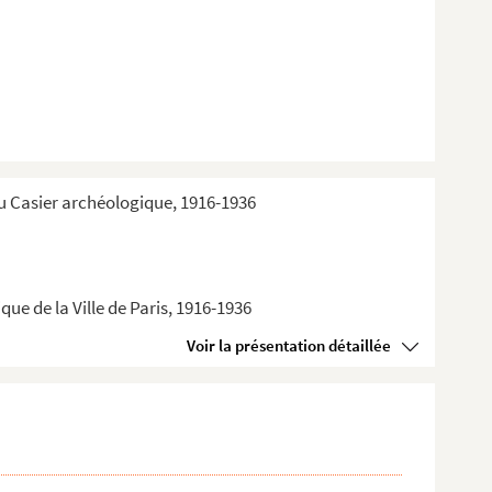
du Casier archéologique, 1916-1936
ue de la Ville de Paris, 1916-1936
Voir la présentation détaillée