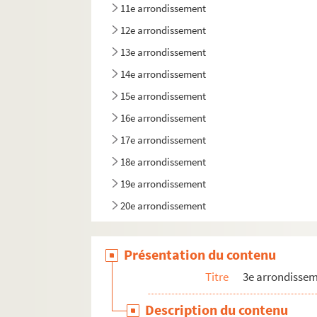
11e arrondissement
12e arrondissement
13e arrondissement
14e arrondissement
15e arrondissement
16e arrondissement
17e arrondissement
18e arrondissement
19e arrondissement
20e arrondissement
Présentation du contenu
Titre
3e arrondisse
Description du contenu