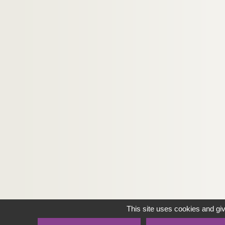
This site uses cookies and gi