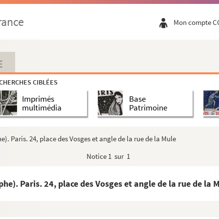
rance
Mon compte C
E
CHERCHES CIBLÉES
Imprimés
Base
multimédia
Patrimoine
. Paris. 24, place des Vosges et angle de la rue de la Mule
Notice
1 sur 1
). Paris. 24, place des Vosges et angle de la rue de la 