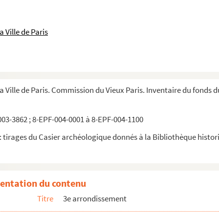
 Ville de Paris
la Ville de Paris. Commission du Vieux Paris. Inventaire du fonds 
03-3862 ; 8-EPF-004-0001 à 8-EPF-004-1100
 tirages du Casier archéologique donnés à la Bibliothèque historiq
entation du contenu
Titre
3e arrondissement