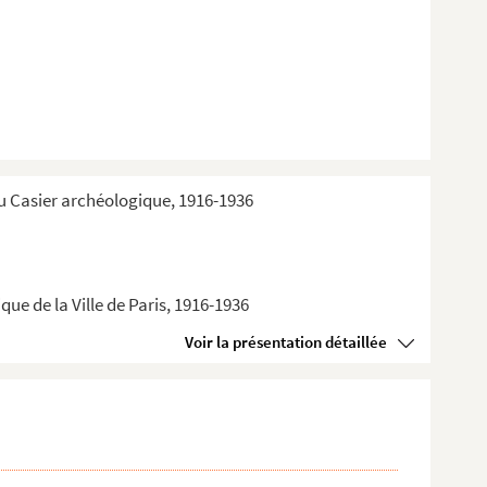
du Casier archéologique, 1916-1936
ue de la Ville de Paris, 1916-1936
Voir la présentation détaillée