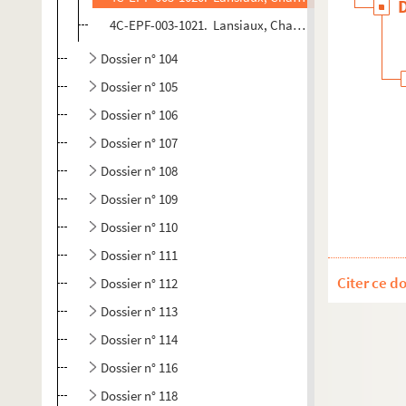
4C-EPF-003-1021. Lansiaux, Charles (Photographe). Pa
Dossier n° 104
Dossier n° 105
Dossier n° 106
Dossier n° 107
Dossier n° 108
Dossier n° 109
Dossier n° 110
Dossier n° 111
Citer ce d
Dossier n° 112
Dossier n° 113
Dossier n° 114
Dossier n° 116
Dossier n° 118