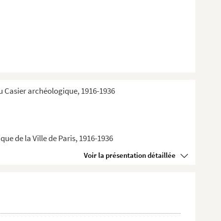
du Casier archéologique, 1916-1936
ue de la Ville de Paris, 1916-1936
Voir la présentation détaillée