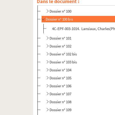
Dans le document :
Dossier n° 99
Dossier n° 100
Dossier n° 100 bis
4C-EPF-003-1014. Lansiaux, Charles(Pho
Dossier n° 101
Dossier n° 102
Dossier n° 102 bis
Dossier n° 103 bis
Dossier n° 104
Dossier n° 105
Dossier n° 106
Dossier n° 107
Dossier n° 108
Dossier n° 109