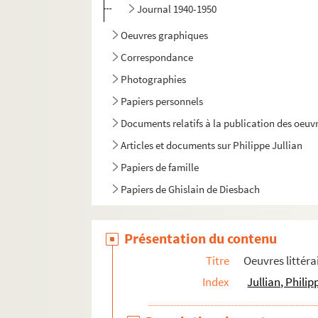
Journal 1940-1950
Oeuvres graphiques
Correspondance
Photographies
Papiers personnels
Documents relatifs à la publication des oeuvr
Articles et documents sur Philippe Jullian
Papiers de famille
Papiers de Ghislain de Diesbach
Présentation du contenu
Titre
Oeuvres littéra
Index
Jullian, Phili