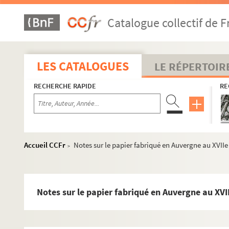
Catalogue collectif de F
LES CATALOGUES
LE RÉPERTOIR
RECHERCHE RAPIDE
RE
Accueil CCFr
Notes sur le papier fabriqué en Auvergne au XVIIe 
>
Notes sur le papier fabriqué en Auvergne au XVII