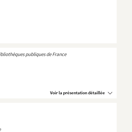
ibliothèques publiques de France
Voir la présentation détaillée
e