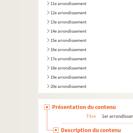
11e arrondissement
12e arrondissement
13e arrondissement
14e arrondissement
15e arrondissement
16e arrondissement
17e arrondissement
18e arrondissement
19e arrondissement
20e arrondissement
Présentation du contenu
Titre
1er arrondiss
Description du contenu