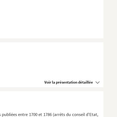
Voir la présentation détaillée
publiées entre 1700 et 1786 (arrêts du conseil d'Etat,