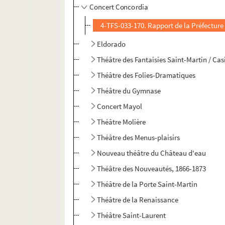
Concert Concordia
4-TFS-033-170. Rapport de la Préfecture 
Eldorado
Théâtre des Fantaisies Saint-Martin / Ca
Théâtre des Folies-Dramatiques
Théâtre du Gymnase
Concert Mayol
Théâtre Molière
Théâtre des Menus-plaisirs
Nouveau théâtre du Château d'eau
Théâtre des Nouveautés, 1866-1873
Théâtre de la Porte Saint-Martin
Théâtre de la Renaissance
Théâtre Saint-Laurent