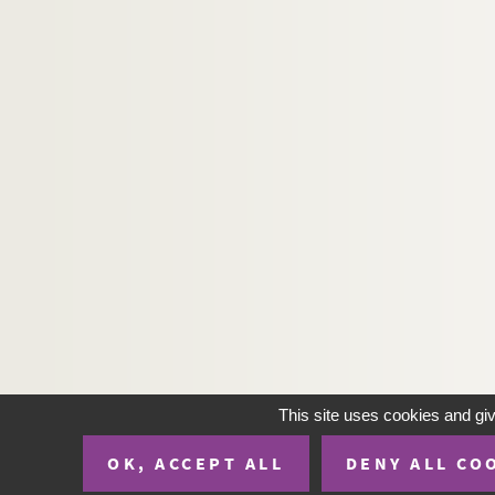
This site uses cookies and gi
OK, ACCEPT ALL
DENY ALL CO