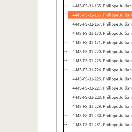
4-MS-FS-31-165. Philippe Jullia
4-MS-FS-31-166. Philippe Jullian
4-MS-FS-31-167. Philippe Jullian
4-MS-FS-31-170. Philippe Jullia
4-MS-FS-31-171. Philippe Jullian
4-MS-FS-31-220. Philippe Jullia
4-MS-FS-31-223. Philippe Jullian
4-MS-FS-31-224. Philippe Jullia
4-MS-FS-31-225. Philippe Jullian.
4-MS-FS-31-227. Philippe Jullian
4-MS-FS-31-228. Philippe Jullian
4-MS-FS-31-229. Philippe Jullian
4-MS-FS-31-230. Philippe Jullia
4-MS-FS-31-231. Philippe Jullian