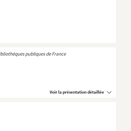
ibliothèques publiques de France
Voir la présentation détaillée