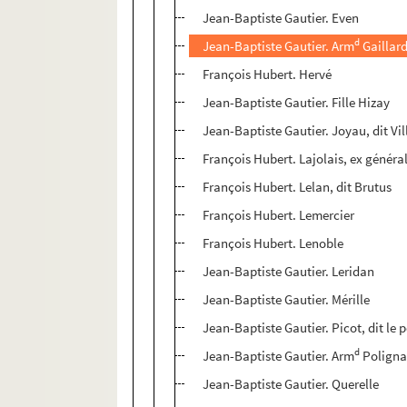
Jean-Baptiste Gautier. Even
d
Jean-Baptiste Gautier. Arm
Gaillar
François Hubert. Hervé
Jean-Baptiste Gautier. Fille Hizay
Jean-Baptiste Gautier. Joyau, dit Vi
François Hubert. Lajolais, ex généra
François Hubert. Lelan, dit Brutus
François Hubert. Lemercier
François Hubert. Lenoble
Jean-Baptiste Gautier. Leridan
Jean-Baptiste Gautier. Mérille
Jean-Baptiste Gautier. Picot, dit le p
d
Jean-Baptiste Gautier. Arm
Polign
Jean-Baptiste Gautier. Querelle