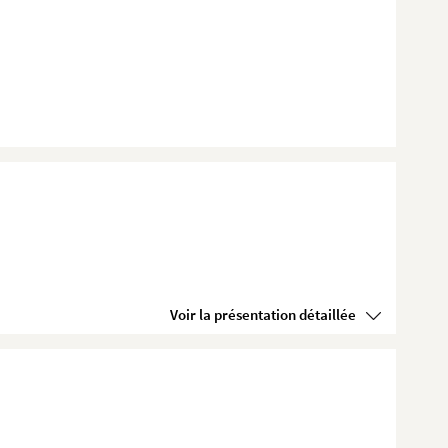
Voir la présentation détaillée