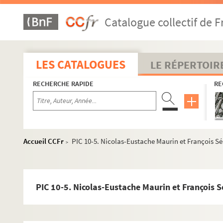
Catalogue collectif de F
LES CATALOGUES
LE RÉPERTOIR
RECHERCHE RAPIDE
RE
Accueil CCFr
PIC 10-5. Nicolas-Eustache Maurin et François S
>
PIC 10-5. Nicolas-Eustache Maurin et François 