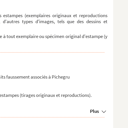
 estampes (exemplaires originaux et reproductions
 d'autres types d'images, tels que des dessins et
ie à tout exemplaire ou spécimen original d'estampe (y
aits faussement associés à Pichegru
tampes (tirages originaux et reproductions).
Plus