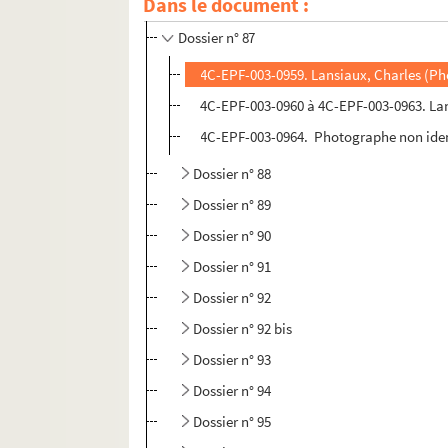
Dans le document :
Dossier n° 86 bis
Dossier n° 87
4C-EPF-003-0959. Lansiaux, Charles (Pho
4C-EPF-003-0960 à 4C-EPF-003-0963. Lan
4C-EPF-003-0964. Photographe non identi
Dossier n° 88
Dossier n° 89
Dossier n° 90
Dossier n° 91
Dossier n° 92
Dossier n° 92 bis
Dossier n° 93
Dossier n° 94
Dossier n° 95