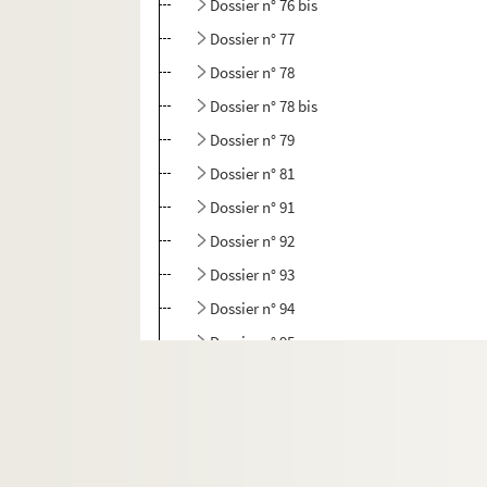
Dossier n° 76 bis
Dossier n° 77
Dossier n° 78
Dossier n° 78 bis
Dossier n° 79
Dossier n° 81
Dossier n° 91
Dossier n° 92
Dossier n° 93
Dossier n° 94
Dossier n° 95
Dossier n° 96
Dossier n° 97
Dossier n° 98
Dossier n° 99