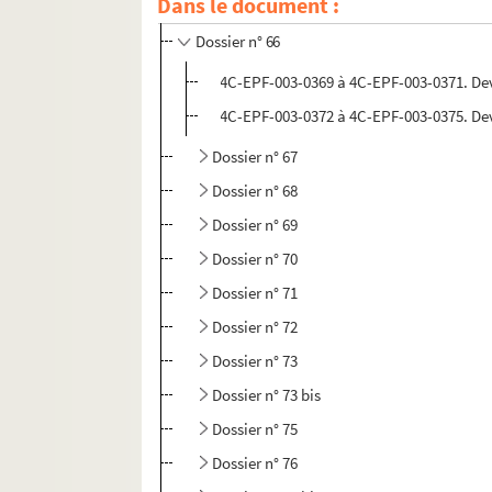
Dans le document :
Dossier n° 65
Dossier n° 66
4C-EPF-003-0369 à 4C-EPF-003-0371. Dev
4C-EPF-003-0372 à 4C-EPF-003-0375. Dev
Dossier n° 67
Dossier n° 68
Dossier n° 69
Dossier n° 70
Dossier n° 71
Dossier n° 72
Dossier n° 73
Dossier n° 73 bis
Dossier n° 75
Dossier n° 76