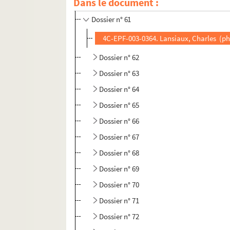
Dans le document :
Dossier n° 60
Dossier n° 61
4C-EPF-003-0364. Lansiaux, Charles (pho
Dossier n° 62
Dossier n° 63
Dossier n° 64
Dossier n° 65
Dossier n° 66
Dossier n° 67
Dossier n° 68
Dossier n° 69
Dossier n° 70
Dossier n° 71
Dossier n° 72