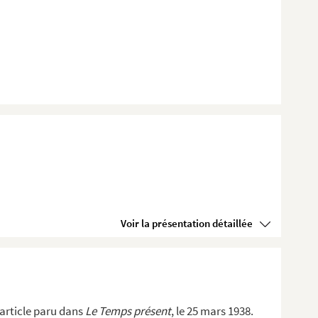
Voir la présentation détaillée
 article paru dans
Le Temps présent
, le 25 mars 1938.