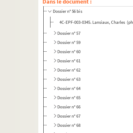
Dans le document :
Dossier n° 56
Dossier n° 56 bis
4C-EPF-003-0345. Lansiaux, Charles (pho
Dossier n° 57
Dossier n° 59
Dossier n° 60
Dossier n° 61
Dossier n° 62
Dossier n° 63
Dossier n° 64
Dossier n° 65
Dossier n° 66
Dossier n° 67
Dossier n° 68