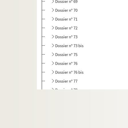
Dossier n° 69
Dossier n° 70
Dossier n° 71
Dossier n° 72
Dossier n° 73
Dossier n° 73 bis
Dossier n° 75
Dossier n° 76
Dossier n° 76 bis
Dossier n° 77
Dossier n° 78
Dossier n° 78 bis
Dossier n° 79
Dossier n° 81
Dossier n° 91