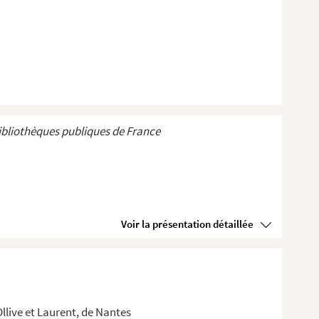
ibliothèques publiques de France
Voir la présentation détaillée
Ollive et Laurent, de Nantes