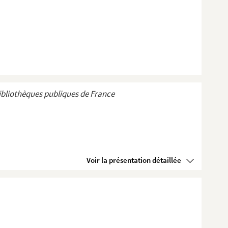
ibliothèques publiques de France
Voir la présentation détaillée