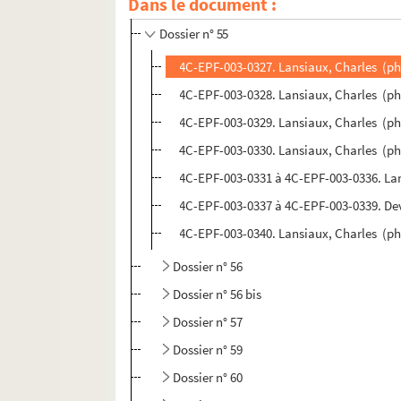
Dans le document :
Dossier n° 54
Dossier n° 55
4C-EPF-003-0327. Lansiaux, Charles (pho
4C-EPF-003-0328. Lansiaux, Charles (phot
4C-EPF-003-0329. Lansiaux, Charles (pho
4C-EPF-003-0330. Lansiaux, Charles (pho
4C-EPF-003-0331 à 4C-EPF-003-0336. Lans
4C-EPF-003-0337 à 4C-EPF-003-0339. Devi
4C-EPF-003-0340. Lansiaux, Charles (phot
Dossier n° 56
Dossier n° 56 bis
Dossier n° 57
Dossier n° 59
Dossier n° 60