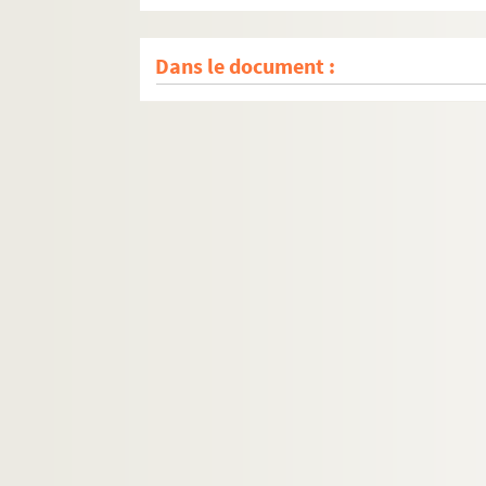
Dans le document :